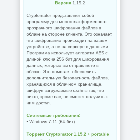
Версия
1.15.2
Cryptomator представляет собой
программу для многоплатформенного
прозрачного шифрования файлов в
облаке на стороне клиента. Это означает,
что шифрование происходит на вашем
устройстве, а не на сервере с данными.
Программа использует алгоритм AES с
длиной ключа 256 бит для шифрования
данных, которые вы отправляете в
облако. Это помогает обеспечить
дополнительную безопасность файлов,
хранящихся в облачном хранилище,
шифруя загружаемые файлы так, что
никто, кроме вас, не сможет получить к
ним доступ.
Системные требования:
• Windows 7-11 (64-бит)
Торрент Cryptomator 1.15.2 + portable