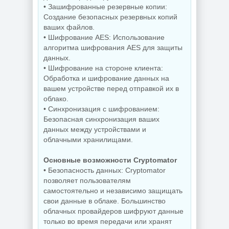
• Зашифрованные резервные копии:
Создание безопасных резервных копий
ваших файлов.
• Шифрование AES: Использование
алгоритма шифрования AES для защиты
данных.
• Шифрование на стороне клиента:
Обработка и шифрование данных на
вашем устройстве перед отправкой их в
облако.
• Синхронизация с шифрованием:
Безопасная синхронизация ваших
данных между устройствами и
облачными хранилищами.
Основные возможности Cryptomator
• Безопасность данных: Cryptomator
позволяет пользователям
самостоятельно и независимо защищать
свои данные в облаке. Большинство
облачных провайдеров шифруют данные
только во время передачи или хранят