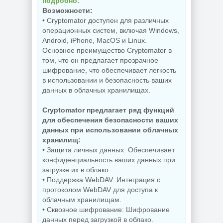
подробно:
Возможности:
• Cryptomator доступен для различных
операционных систем, включая Windows,
Android, iPhone, MacOS и Linux.
Основное преимущество Cryptomator в
том, что он предлагает прозрачное
шифрование, что обеспечивает легкость
в использовании и безопасность ваших
данных в облачных хранилищах.
Cryptomator предлагает ряд функций
для обеспечения безопасности ваших
данных при использовании облачных
хранилищ:
• Защита личных данных: Обеспечивает
конфиденциальность ваших данных при
загрузке их в облако.
• Поддержка WebDAV: Интеграция с
протоколом WebDAV для доступа к
облачным хранилищам.
• Сквозное шифрование: Шифрование
данных перед загрузкой в облако.