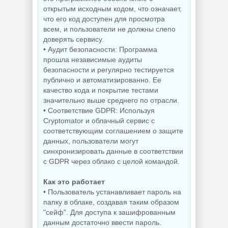
открытым исходным кодом, что означает,
что его код доступен для просмотра
всем, и пользователи не должны слепо
доверять сервису.
• Аудит безопасности: Программа
прошла независимые аудиты
безопасности и регулярно тестируется
публично и автоматизированно. Ее
качество кода и покрытие тестами
значительно выше среднего по отрасли.
• Соответствие GDPR: Используя
Cryptomator и облачный сервис с
соответствующим соглашением о защите
данных, пользователи могут
синхронизировать данные в соответствии
с GDPR через облако с целой командой.
Как это работает
• Пользователь устанавливает пароль на
папку в облаке, создавая таким образом
"сейф". Для доступа к зашифрованным
данным достаточно ввести пароль.