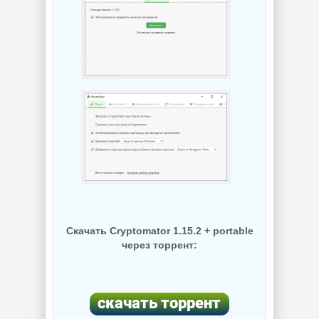
Скачать Cryptomator 1.15.2 + portable
через торрент: