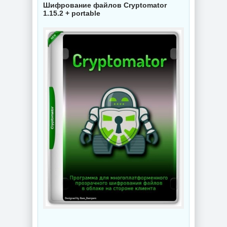
Шифрование файлов Cryptomator
1.15.2 + portable