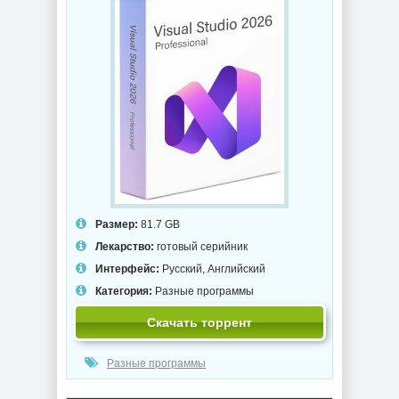
Размер:
81.7 GB
Лекарство:
готовый серийник
Интерфейс:
Русский, Английский
Категория:
Разные программы
Скачать торрент
Разные программы