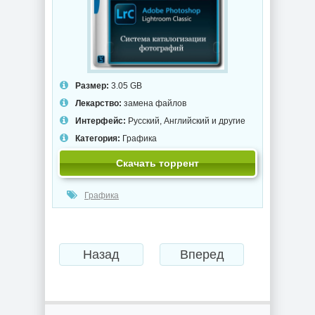
Размер:
3.05 GB
Лекарство:
замена файлов
Интерфейс:
Русский, Английский и другие
Категория:
Графика
Скачать торрент
Графика
Назад
Вперед