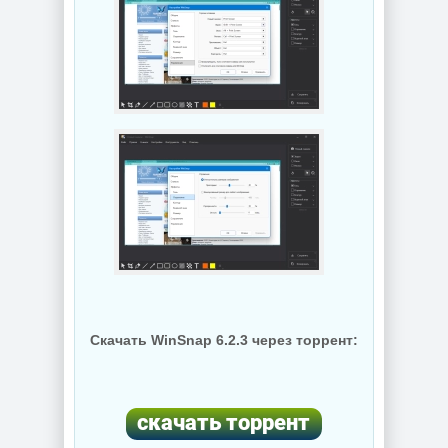
Скачать WinSnap 6.2.3 через торрент: