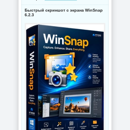
Быстрый скриншот с экрана WinSnap
6.2.3