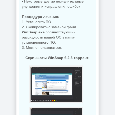
• Некоторые другие незначительные
улучшения и исправления ошибок
Процедура лечения:
1. Установить ПО.
2. Скопировать с заменой файл
WinSnap.exe
соответствующий
разрядности вашей ОС в папку
установленного ПО.
3. Можно пользоваться.
Скриншоты WinSnap 6.2.3 торрент: