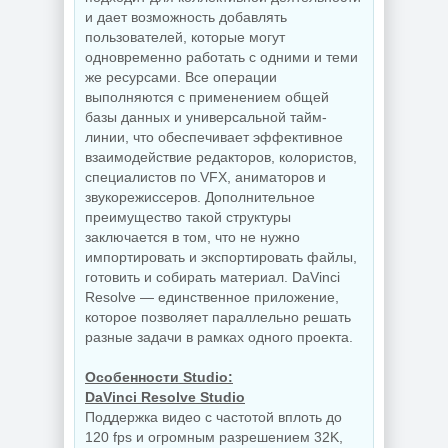
и дает возможность добавлять
пользователей, которые могут
одновременно работать с одними и теми
же ресурсами. Все операции
выполняются с применением общей
базы данных и универсальной тайм-
линии, что обеспечивает эффективное
взаимодействие редакторов, колористов,
специалистов по VFX, аниматоров и
звукорежиссеров. Дополнительное
преимущество такой структуры
заключается в том, что не нужно
импортировать и экспортировать файлы,
готовить и собирать материал. DaVinci
Resolve — единственное приложение,
которое позволяет параллельно решать
разные задачи в рамках одного проекта.
Особенности Studio:
DaVinci Resolve Studio
Поддержка видео с частотой вплоть до
120 fps и огромным разрешением 32K,