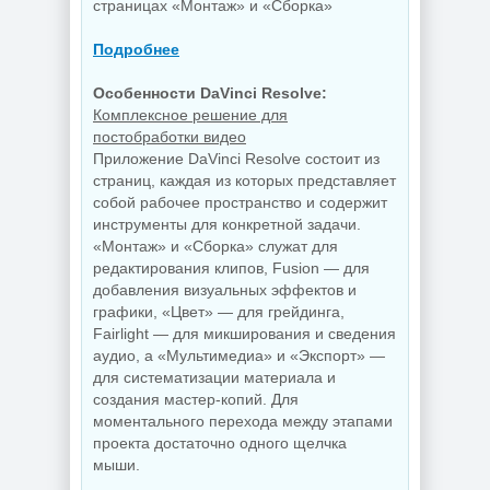
страницах «Монтаж» и «Сборка»
Подробнее
Особенности DaVinci Resolve:
Комплексное решение для
постобработки видео
Приложение DaVinci Resolve состоит из
страниц, каждая из которых представляет
собой рабочее пространство и содержит
инструменты для конкретной задачи.
«Монтаж» и «Сборка» служат для
редактирования клипов, Fusion — для
добавления визуальных эффектов и
графики, «Цвет» — для грейдинга,
Fairlight — для микширования и сведения
аудио, а «Мультимедиа» и «Экспорт» —
для систематизации материала и
создания мастер-копий. Для
моментального перехода между этапами
проекта достаточно одного щелчка
мыши.