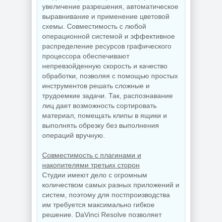
увеличение разрешения, автоматическое
выравнивание и применение цветовой
схемы. Совместимость с любой
операционной системой и эффективное
распределение ресурсов графического
процессора обеспечивают
непревзойденную скорость и качество
обработки, позволяя с помощью простых
инструментов решать сложные и
трудоемкие задачи. Так, распознавание
лиц дает возможность сортировать
материал, помещать клипы в ящики и
выполнять обрезку без выполнения
операций вручную.
Совместимость с плагинами и
накопителями третьих сторон
Студии имеют дело с огромным
количеством самых разных приложений и
систем, поэтому для постпроизводства
им требуется максимально гибкое
решение. DaVinci Resolve позволяет