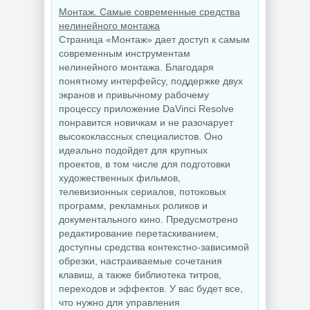
Монтаж. Самые современные средства
нелинейного монтажа
Страница «Монтаж» дает доступ к самым
современным инструментам
нелинейного монтажа. Благодаря
понятному интерфейсу, поддержке двух
экранов и привычному рабочему
процессу приложение DaVinci Resolve
понравится новичкам и не разочарует
высококлассных специалистов. Оно
идеально подойдет для крупных
проектов, в том числе для подготовки
художественных фильмов,
телевизионных сериалов, потоковых
программ, рекламных роликов и
документального кино. Предусмотрено
редактирование перетаскиванием,
доступны средства контекстно-зависимой
обрезки, настраиваемые сочетания
клавиш, а также библиотека титров,
переходов и эффектов. У вас будет все,
что нужно для управления