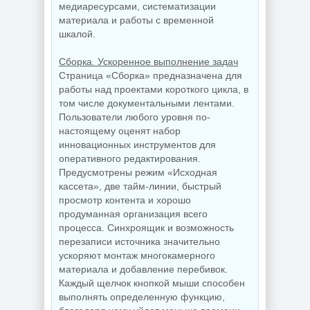
медиаресурсами, систематизации
материала и работы с временной
шкалой.
Сборка. Ускоренное выполнение задач
Страница «Сборка» предназначена для
работы над проектами короткого цикла, в
том числе документальными лентами.
Пользователи любого уровня по-
настоящему оценят набор
инновационных инструментов для
оперативного редактирования.
Предусмотрены режим «Исходная
кассета», две тайм-линии, быстрый
просмотр контента и хорошо
продуманная организация всего
процесса. Синхроящик и возможность
перезаписи источника значительно
ускоряют монтаж многокамерного
материала и добавление перебивок.
Каждый щелчок кнопкой мыши способен
выполнять определенную функцию,