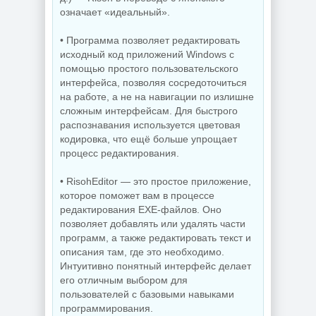
означает «идеальный».
• Программа позволяет редактировать
исходный код приложений Windows с
помощью простого пользовательского
интерфейса, позволяя сосредоточиться
на работе, а не на навигации по излишне
сложным интерфейсам. Для быстрого
распознавания используется цветовая
кодировка, что ещё больше упрощает
процесс редактирования.
• RisohEditor — это простое приложение,
которое поможет вам в процессе
редактирования EXE-файлов. Оно
позволяет добавлять или удалять части
программ, а также редактировать текст и
описания там, где это необходимо.
Интуитивно понятный интерфейс делает
его отличным выбором для
пользователей с базовыми навыками
программирования.