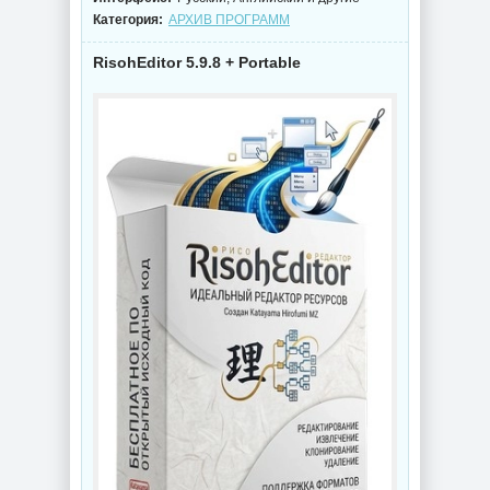
Категория:
АРХИВ ПРОГРАММ
RisohEditor 5.9.8 + Portable