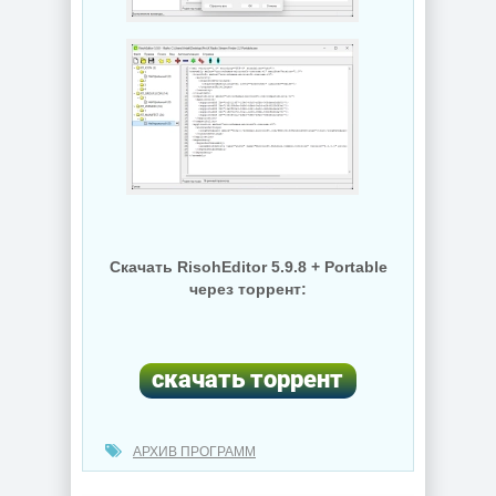
Скачать RisohEditor 5.9.8 + Portable
через торрент:
АРХИВ ПРОГРАММ
(cкачиваний: 25)