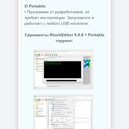
O Portable:
• Программа от разработчиков, не
требует инсталляции. Запускается и
работает с любого USB носителя.
Скриншоты RisohEditor 5.9.8 + Portable
торрент: