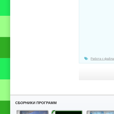
Работа с файл
СБОРНИКИ ПРОГРАММ