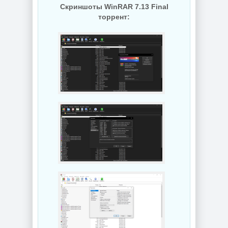
Скриншоты WinRAR 7.13 Final
торрент: