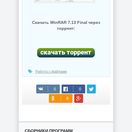
Скачать WinRAR 7.13 Final через
торрент:
Работа с файлами
(cкачиваний: 228)
СБОРНИКИ ПРОГРАММ