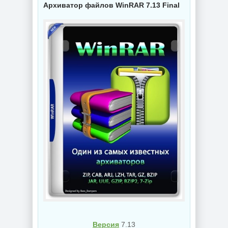
Архиватор файлов WinRAR 7.13 Final
Версия
7.13