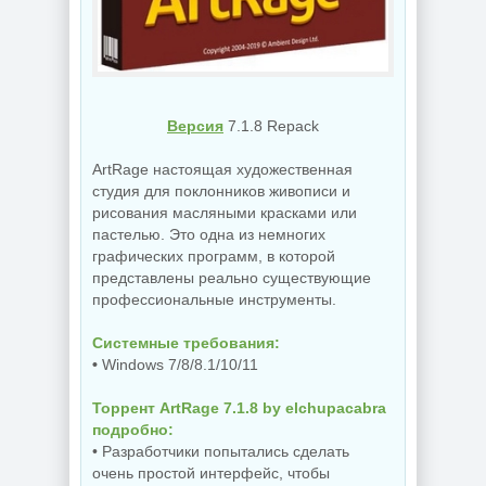
Версия
7.1.8 Repack
ArtRage настоящая художественная
студия для поклонников живописи и
рисования масляными красками или
пастелью. Это одна из немногих
графических программ, в которой
представлены реально существующие
профессиональные инструменты.
Системные требования:
•
Windows 7/8/8.1/10/11
Торрент ArtRage 7.1.8 by elchupacabra
подробно:
• Разработчики попытались сделать
очень простой интерфейс, чтобы