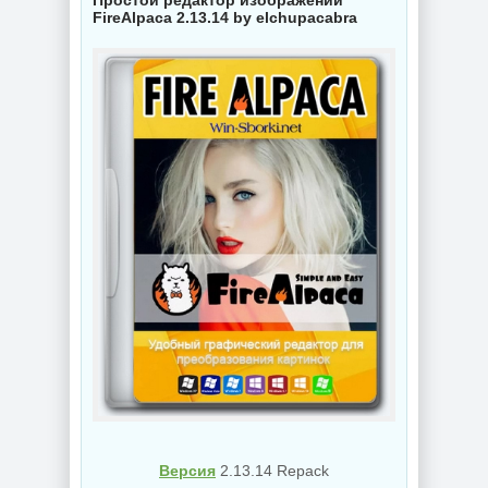
Простой редактор изображений
FireAlpaca 2.13.14 by elchupacabra
Версия
2.13.14 Repack