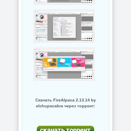
Скачать FireAlpaca 2.13.14 by
elchupacabra через торрент: