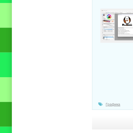
Графика