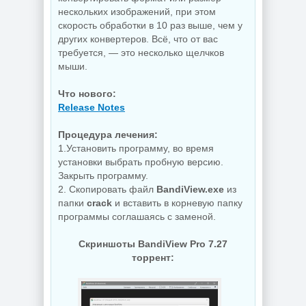
нескольких изображений, при этом
скорость обработки в 10 раз выше, чем у
других конвертеров. Всё, что от вас
требуется, — это несколько щелчков
мыши.
Что нового:
Release Notes
Процедура лечения:
1.Установить программу, во время
установки выбрать пробную версию.
Закрыть программу.
2. Скопировать файл
BandiView.exe
из
папки
crack
и вставить в корневую папку
программы соглашаясь с заменой.
Скриншоты BandiView Pro 7.27
торрент: