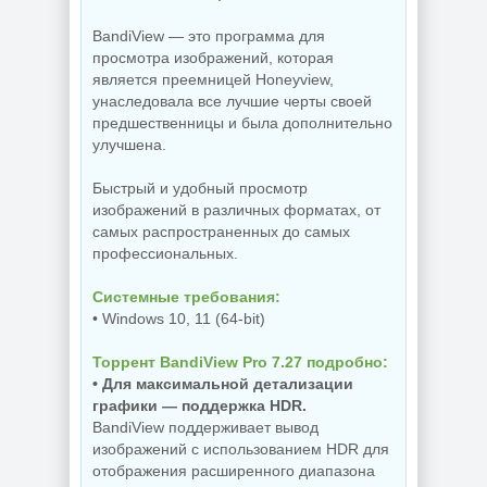
BandiView — это программа для
просмотра изображений, которая
является преемницей Honeyview,
унаследовала все лучшие черты своей
предшественницы и была дополнительно
улучшена.
Быстрый и удобный просмотр
изображений в различных форматах, от
самых распространенных до самых
профессиональных.
Системные требования:
• Windows 10, 11 (64-bit)
Торрент BandiView Pro 7.27 подробно:
• Для максимальной детализации
графики — поддержка HDR.
BandiView поддерживает вывод
изображений с использованием HDR для
отображения расширенного диапазона