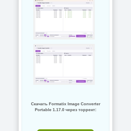
Скачать Formatix Image Converter
Portable 1.17.0 через торрент: