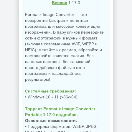
Версия
1.17.0
Formatix Image Converter — это
невероятно быстрая и понятная
программа для массовой конвертации
изображений. В пару кликов переводите
сотни фотографий в нужный формат
(включая современные AVIF, WEBP и
HEIC), меняйте их размер, обрезайте и
настраивайте качество сжатия. Без
сложных настроек, без зависаний —
просто добавьте файлы в окно
программы и наслаждайтесь
результатом!
Системные требования:
• Windows 10 - 11 (x86/x64)
Торрент Formatix Image Converter
Portable 1.17.0 подробно:
Основные возможности:
• Поддержка форматов: WEBP, JPEG,