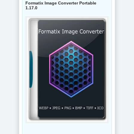
Formatix Image Converter Portable
1.17.0