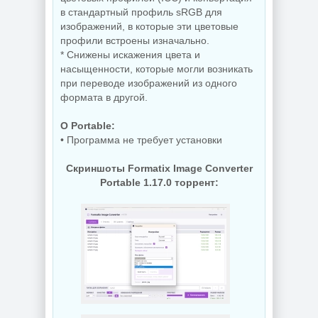
в стандартный профиль sRGB для
изображений, в которые эти цветовые
профили встроены изначально.
* Снижены искажения цвета и
насыщенности, которые могли возникать
при переводе изображений из одного
формата в другой.
O Portable:
• Программа не требует установки
Скриншоты Formatix Image Converter
Portable 1.17.0 торрент: