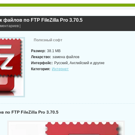
 файлов по FTP FileZilla Pro 3.70.5
мментариев |
Полезный софт
Размер:
38.1 MB
Лекарство:
замена файлов
Интерфейс:
Русский, Английский и другие
Категория:
Интернет
 по FTP FileZilla Pro 3.70.5