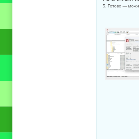
5. Готово — можн