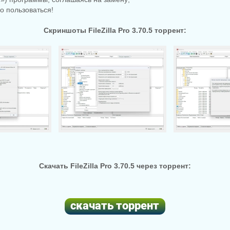
о пользоваться!
Скриншоты FileZilla Pro 3.70.5 торрент:
Скачать FileZilla Pro 3.70.5 через торрент: