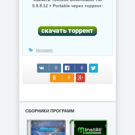
5.9.9.12 + Portable через торрент:
Интернет
(cкачиваний: 49)
СБОРНИКИ ПРОГРАММ