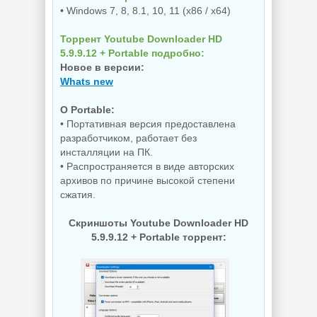
• Windows 7, 8, 8.1, 10, 11 (x86 / x64)
Торрент Youtube Downloader HD
5.9.9.12 + Portable подробно:
Новое в версии:
Whats new
O Portable:
• Портативная версия предоставлена
разработчиком, работает без
инсталляции на ПК.
• Распространяется в виде авторских
архивов по причине высокой степени
сжатия.
Скриншоты Youtube Downloader HD
5.9.9.12 + Portable торрент: