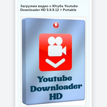
Загрузчик видео с Ютуба Youtube
Downloader HD 5.9.9.12 + Portable