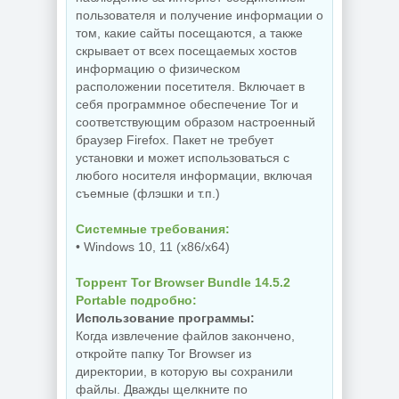
пользователя и получение информации о
том, какие сайты посещаются, а также
скрывает от всех посещаемых хостов
информацию о физическом
расположении посетителя. Включает в
себя программное обеспечение Tor и
соответствующим образом настроенный
браузер Firefox. Пакет не требует
установки и может использоваться с
любого носителя информации, включая
съемные (флэшки и т.п.)
Системные требования:
• Windows 10, 11 (x86/x64)
Торрент Tor Browser Bundle 14.5.2
Portable подробно:
Использование программы:
Когда извлечение файлов закончено,
откройте папку Tor Browser из
директории, в которую вы сохранили
файлы. Дважды щелкните по