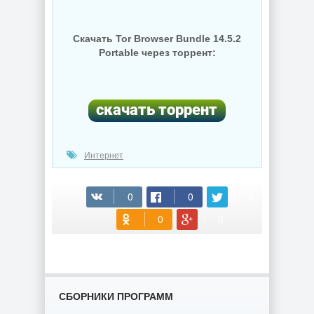
Скачать Tor Browser Bundle 14.5.2
Portable через торрент:
Интернет
(cкачиваний: 191)
СБОРНИКИ ПРОГРАММ