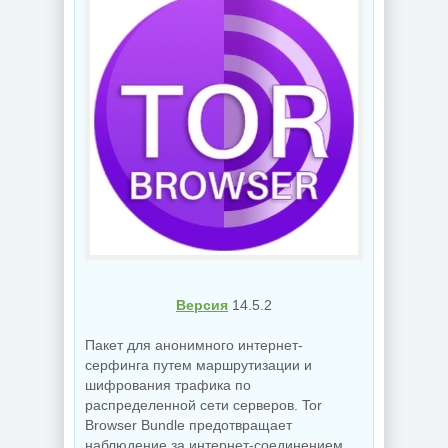
Версия
14.5.2
Пакет для анонимного интернет-
серфинга путем маршрутизации и
шифрования трафика по
распределенной сети серверов. Tor
Browser Bundle предотвращает
наблюдение за интернет-соединением