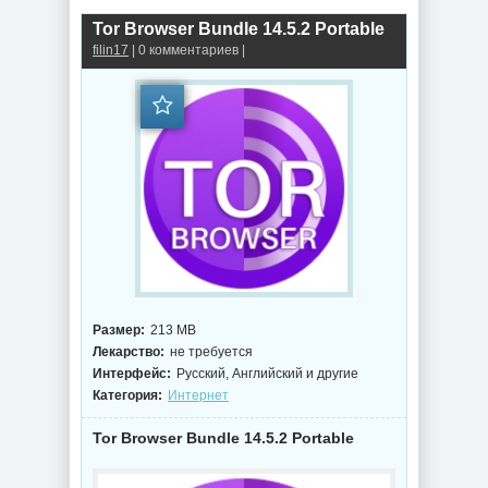
Tor Browser Bundle 14.5.2 Portable
filin17
| 0 комментариев |
Размер:
213 MB
Лекарство:
не требуется
Интерфейс:
Русский, Английский и другие
Категория:
Интернет
Tor Browser Bundle 14.5.2 Portable