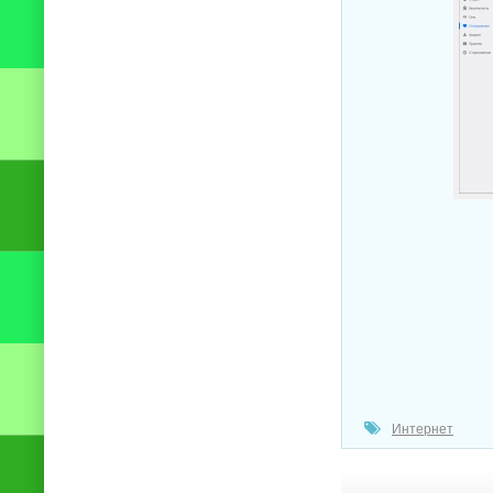
Интернет