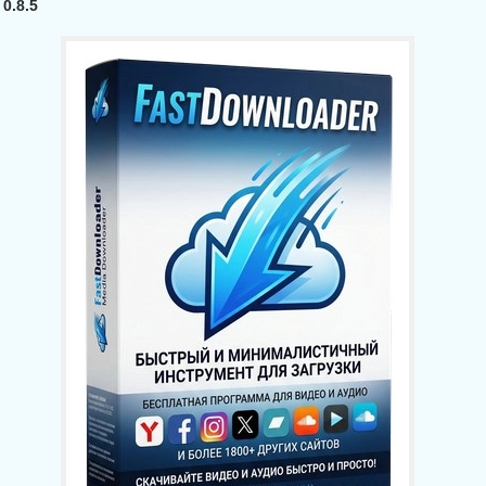
0.8.5