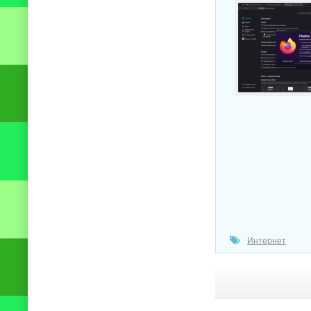
Интернет