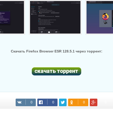
Скачать Firefox Browser ESR 128.5.1 через торрент:
(cкачиваний: 45)