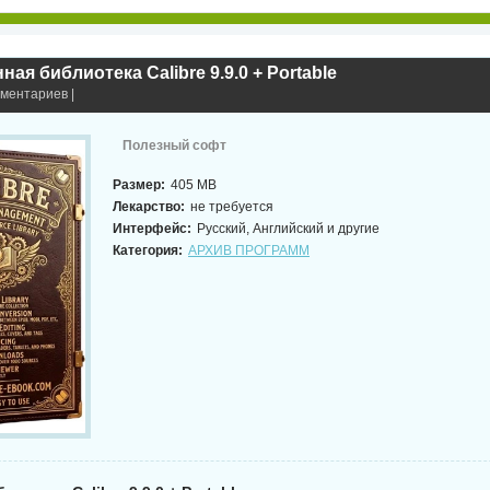
ная библиотека Calibre 9.9.0 + Portable
мментариев |
Полезный софт
Размер:
405 MB
Лекарство:
не требуется
Интерфейс:
Русский, Английский и другие
Категория:
АРХИВ ПРОГРАММ