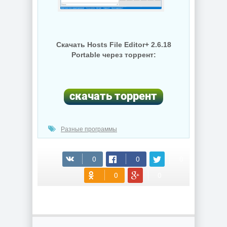
Скачать Hosts File Editor+ 2.6.18
Portable через торрент:
Разные программы
(cкачиваний: 74)