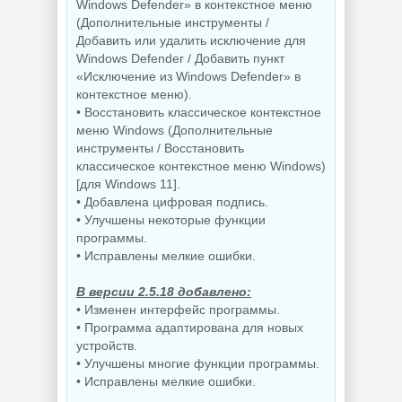
Windows Defender» в контекстное меню
(Дополнительные инструменты /
Добавить или удалить исключение для
Windows Defender / Добавить пункт
«Исключение из Windows Defender» в
контекстное меню).
• Восстановить классическое контекстное
меню Windows (Дополнительные
инструменты / Восстановить
классическое контекстное меню Windows)
[для Windows 11].
• Добавлена цифровая подпись.
• Улучшены некоторые функции
программы.
• Исправлены мелкие ошибки.
В версии 2.5.18 добавлено:
• Изменен интерфейс программы.
• Программа адаптирована для новых
устройств.
• Улучшены многие функции программы.
• Исправлены мелкие ошибки.