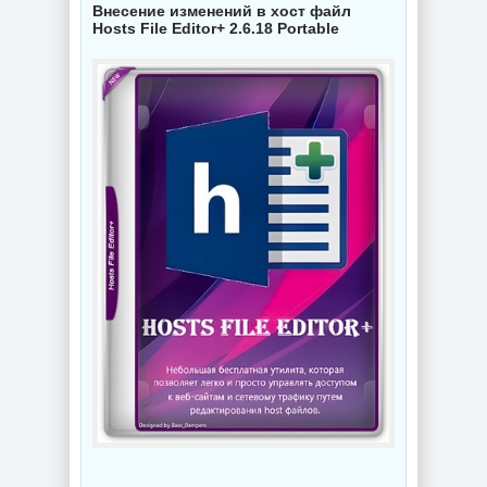
Внесение изменений в хост файл
Hosts File Editor+ 2.6.18 Portable