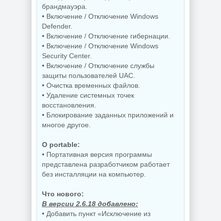
брандмауэра.
• Включение / Отключение Windows
Defender.
• Включение / Отключение гибернации.
• Включение / Отключение Windows
Security Center.
• Включение / Отключение службы
защиты пользователей UAC.
• Очистка временных файлов.
• Удаление системных точек
восстановления.
• Блокирование заданных приложений и
многое другое.
O portable:
• Портативная версия программы
представлена разработчиком работает
без инсталляции на компьютер.
Что нового:
В версии 2.6.18 добавлено:
• Добавить пункт «Исключение из