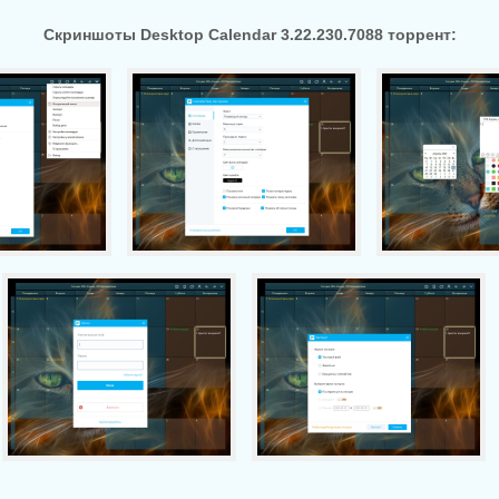
Скриншоты Desktop Calendar 3.22.230.7088 торрент: