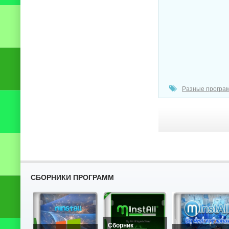
Разные програ
СБОРНИКИ ПРОГРАММ
Сборник