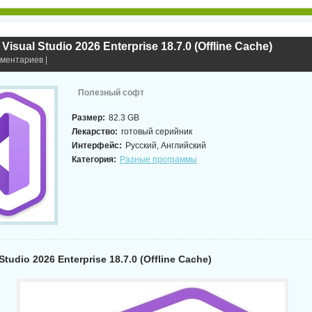
 Visual Studio 2026 Enterprise 18.7.0 (Offline Cache)
мментариев |
Полезный софт
Размер:
82.3 GB
Лекарство:
готовый серийник
Интерфейс:
Русский, Английский
Категория:
Разные программы
Studio 2026 Enterprise 18.7.0 (Offline Cache)