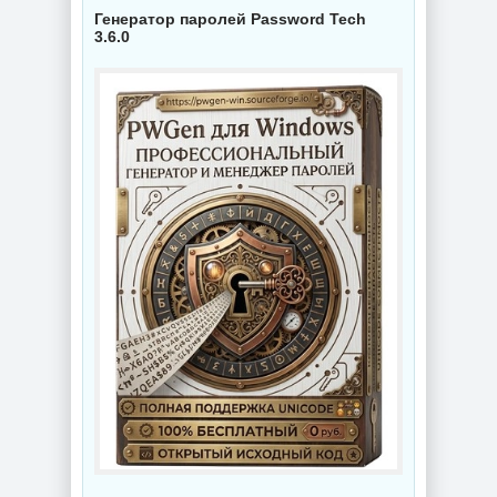
Генератор паролей Password Tech
3.6.0