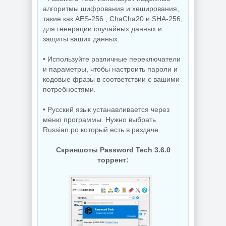
алгоритмы шифрования и хеширования,
такие как AES-256 , ChaCha20 и SHA-256,
для генерации случайных данных и
защиты ваших данных.
• Используйте различные переключатели
и параметры, чтобы настроить пароли и
кодовые фразы в соответствии с вашими
потребностями.
• Русский язык устанавливается через
меню программы. Нужно выбрать
Russian.po который есть в раздаче.
Скриншоты Password Tech 3.6.0
торрент: