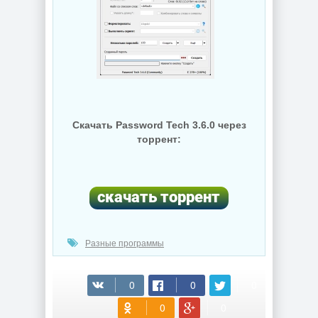
Скачать Password Tech 3.6.0 через
торрент:
Разные программы
(cкачиваний: 59)