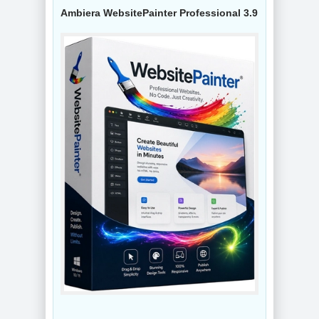
Ambiera WebsitePainter Professional 3.9