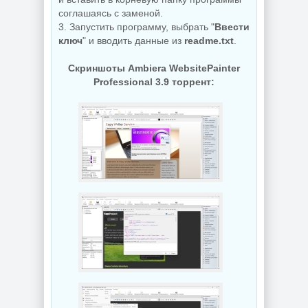
соглашаясь с заменой.
3. Запустить программу, выбрать "
Ввести
ключ
" и вводить данные из
readme.txt
.
Скриншоты Ambiera WebsitePainter
Professional 3.9 торрент: