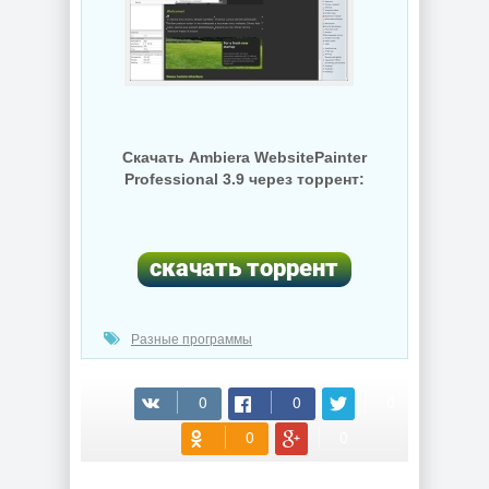
Скачать Ambiera WebsitePainter
Professional 3.9 через торрент:
Разные программы
(cкачиваний: 37)