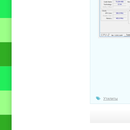
Утилиты