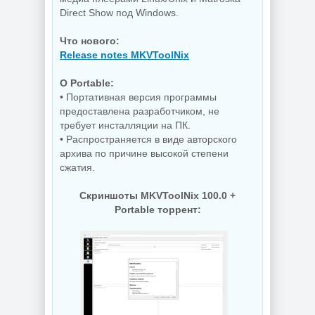
Direct Show под Windows.
Что нового:
Release notes MKVToolNix
О Portable:
• Портативная версия программы
предоставлена разработчиком, не
требует инсталляции на ПК.
• Распространяется в виде авторского
архива по причине высокой степени
сжатия.
Скриншоты MKVToolNix 100.0 +
Portable торрент: