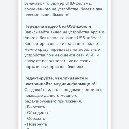
означает, что размер UHD-фильма,
сохранённого на устройстве, будет в два
раза меньше обычного!
Передача видео без USB-кабеля
Записывайте видео на устройства Apple и
Android без использования USB-кабеля!
Конвертированные и скачанные видео
можно сразу передавать на мобильные
устройства по имеющейся сети Wi-Fi и
сразу же использовать их на своих
портативных приспособлениях.
Редактируйте, увеличивайте и
настраивайте медиаинформацию!
Создавайте идеальное домашнее кино с
помощью данного мощного
редактирующего приложения.
- Вырезать
- Объединить
- Обрезать
- Повернуть