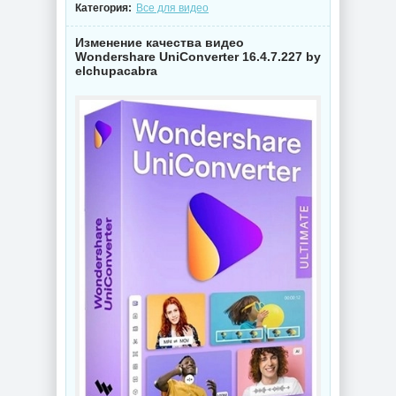
Категория:
Все для видео
Изменение качества видео
Wondershare UniConverter 16.4.7.227 by
elchupacabra