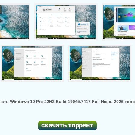
чать Windows 10 Pro 22H2 Build 19045.7417 Full Июнь 2026 торр