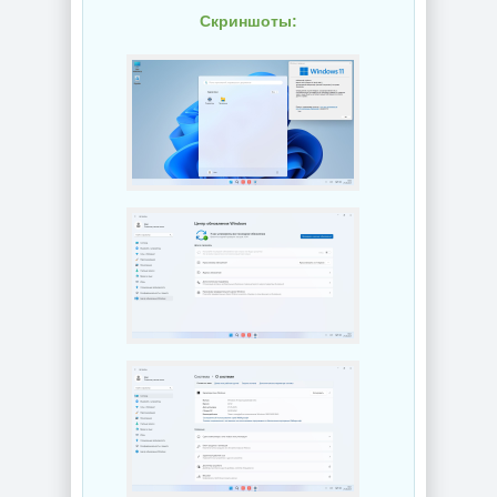
Скриншоты: