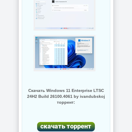
Скачать Windows 11 Enterprise LTSC
24Н2 Build 26100.4061 by ivandubskoj
торрент: