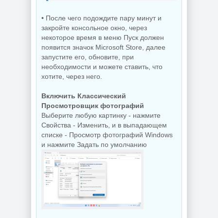
• После чего подождите пару минут и
закройте консольное окно, через
некоторое время в меню Пуск должен
появится значок Microsoft Store, далее
запустите его, обновите, при
необходимости и можете ставить, что
хотите, через него.
Включить Классический
Просмотровщик фотографий
Выберите любую картинку - нажмите
Свойства - Изменить, и в выпадающем
списке - Просмотр фотографий Windows
и нажмите Задать по умолчанию