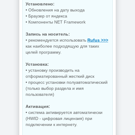
Установлено:
• Обновления на дату выхода
• Браузер от яндекса
• Компоненты NET Framework
Запись на носитель:
• рекомендуется использовать
Rufus >>>
как наиболее подходящую для таких
целей программу.
Установка:
• установку производить на
отформатированный жесткий диск
• процесс установки полуавтоматический
(только выбор раздела и имя
пользователя)
Активация:
• система активируется автоматически
(HWID - цифровая лицензия) при
подключении к интернету.