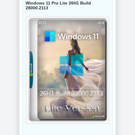
Windows 11 Pro Lite 26H1 Build
28000.2113