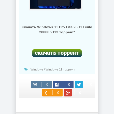
Скачать Windows 11 Pro Lite 26H1 Build
28000.2113 торрент:
Windows
/
Windows 11 торрент
(cкачиваний: 400)