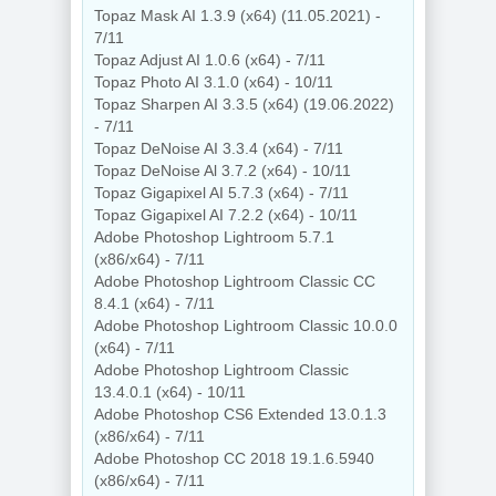
Topaz Mask AI 1.3.9 (x64) (11.05.2021) -
7/11
Topaz Adjust AI 1.0.6 (x64) - 7/11
Topaz Photo AI 3.1.0 (x64) - 10/11
Topaz Sharpen AI 3.3.5 (x64) (19.06.2022)
- 7/11
Topaz DeNoise AI 3.3.4 (x64) - 7/11
Topaz DeNoise Al 3.7.2 (x64) - 10/11
Topaz Gigapixel AI 5.7.3 (x64) - 7/11
Topaz Gigapixel AI 7.2.2 (x64) - 10/11
Adobe Photoshop Lightroom 5.7.1
(x86/x64) - 7/11
Adobe Photoshop Lightroom Classic CC
8.4.1 (x64) - 7/11
Adobe Photoshop Lightroom Classic 10.0.0
(x64) - 7/11
Adobe Photoshop Lightroom Classic
13.4.0.1 (x64) - 10/11
Adobe Photoshop CS6 Extended 13.0.1.3
(x86/x64) - 7/11
Adobe Photoshop CC 2018 19.1.6.5940
(x86/x64) - 7/11