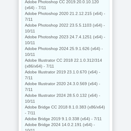
Adobe Photoshop CC 2019.20.0.10.120
(x64) - 7/11
Adobe Photoshop 2020 21.2.12.215 (x64) -
7/11
Adobe Photoshop 2022 23.5.5.1103 (x64) -
10/11
Adobe Photoshop 2023 24.7.4.1251 (x64) -
10/11
Adobe Photoshop 2024 25.9.1.626 (x64) -
10/11
Adobe Illustrator CC 2018 22.1.0.312/314
(x86/x64) - 7/11
Adobe Illustrator 2019 23.1.0.670 (x64) -
7/11
Adobe Illustrator 2020 24.3.0.569 (x64) -
7/11
Adobe Illustrator 2024 28.5.0.132 (x64) -
10/11
Adobe Bridge CC 2018 8.1.0.383 (x86/x64)
- 7/11
Adobe Bridge 2019 9.1.0.338 (x64) - 7/11
Adobe Bridge 2024 14.0.2.191 (x64) -
10/11