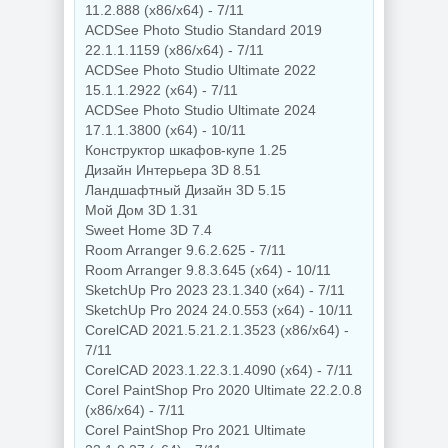
11.2.888 (x86/x64) - 7/11
ACDSee Photo Studio Standard 2019
22.1.1.1159 (x86/x64) - 7/11
ACDSee Photo Studio Ultimate 2022
15.1.1.2922 (x64) - 7/11
ACDSee Photo Studio Ultimate 2024
17.1.1.3800 (x64) - 10/11
Конструктор шкафов-купе 1.25
Дизайн Интерьера 3D 8.51
Ландшафтный Дизайн 3D 5.15
Мой Дом 3D 1.31
Sweet Home 3D 7.4
Room Arranger 9.6.2.625 - 7/11
Room Arranger 9.8.3.645 (x64) - 10/11
SketchUp Pro 2023 23.1.340 (x64) - 7/11
SketchUp Pro 2024 24.0.553 (x64) - 10/11
CorelCAD 2021.5.21.2.1.3523 (x86/x64) -
7/11
CorelCAD 2023.1.22.3.1.4090 (x64) - 7/11
Corel PaintShop Pro 2020 Ultimate 22.2.0.8
(x86/x64) - 7/11
Corel PaintShop Pro 2021 Ultimate